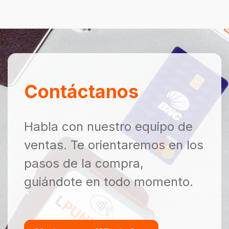
Contáctanos
Habla con nuestro equipo de
ventas. Te orientaremos en los
pasos de la compra,
guiándote en todo momento.