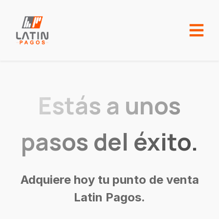
Estás a unos
pasos del éxito.
Adquiere hoy tu punto de venta
Latin Pagos.