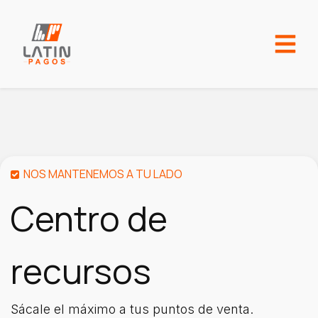
NOS MANTENEMOS A TU LADO
Centro de
recursos
Sácale el máximo a tus puntos de venta.