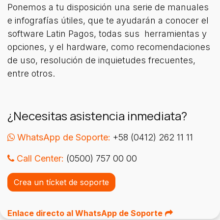
Ponemos a tu disposición una serie de manuales
e infografías útiles, que te ayudarán a conocer el
software Latin Pagos, todas sus herramientas y
opciones, y el hardware, como recomendaciones
de uso, resolución de inquietudes frecuentes,
entre otros.
¿Necesitas asistencia inmediata?
WhatsApp de Soporte:
+58 (0412) 262 11 11
Call Center:
(0500) 757 00 00
Crea un tícket de soporte
Enlace directo al WhatsApp de Soporte